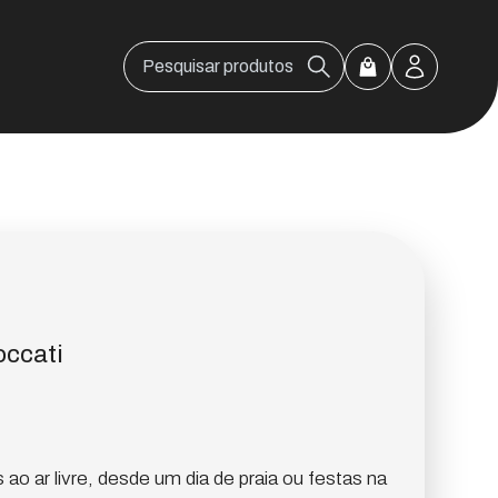
ccati
 ao ar livre, desde um dia de praia ou festas na