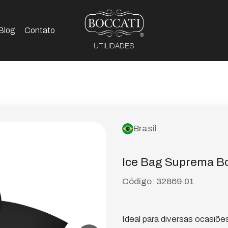
Blog
Contato
UTILIDADES
Brasil
Ice Bag Suprema Bo
Código: 32869.01
Ideal para diversas ocasiões