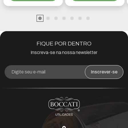
FIQUE POR DENTRO
Inscreva-se na nossa newsletter
Inscrever-se