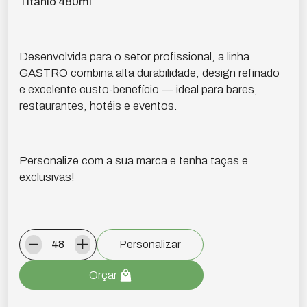
Titânio 480ml
Desenvolvida para o setor profissional, a linha
GASTRO combina alta durabilidade, design refinado
e excelente custo-benefício — ideal para bares,
restaurantes, hotéis e eventos.
Personalize com a sua marca e tenha taças e
exclusivas!
Personalizar
Orçar