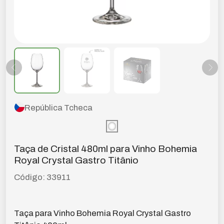
República Tcheca
Taça de Cristal 480ml para Vinho Bohemia
Royal Crystal Gastro Titânio
Código: 33911
Taça para Vinho Bohemia Royal Crystal Gastro