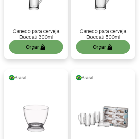
Caneco para cerveja
Caneco para cerveja
Boccati 300ml
Boccati 500ml
Orçar
Orçar
Brasil
Brasil