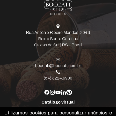
Rua Antônio Ribeiro Mendes, 2043
Bairro Santa Catarina
Caxias do Sul | RS – Brasil
boccati@boccati.com.br
(54) 3224.9900
Catálogo virtual
Utilizamos cookies para personalizar anúncios e