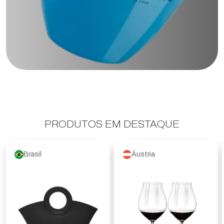
PRODUTOS EM DESTAQUE
Brasil
Áustria