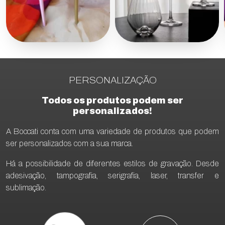
PERSONALIZAÇÃO
Todos os produtos podem ser
personalizados!
A Boccati conta com uma variedade de produtos que podem
ser personalizados com a sua marca.
Há a possibilidade de diferentes estilos de gravação. Desde
adesivação, tampografia, serigrafia, laser, transfer e
sublimação.