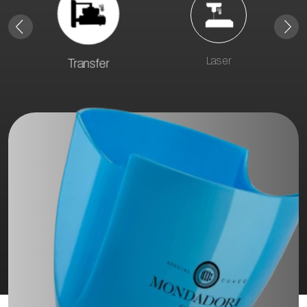
Laser
Transfer