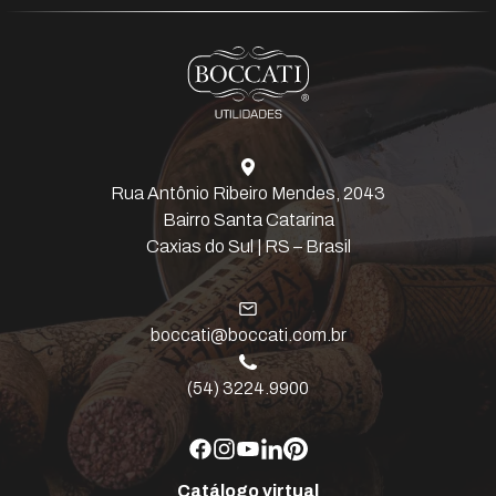
Rua Antônio Ribeiro Mendes, 2043
Bairro Santa Catarina
Caxias do Sul | RS – Brasil
boccati@boccati.com.br
(54) 3224.9900
Catálogo virtual